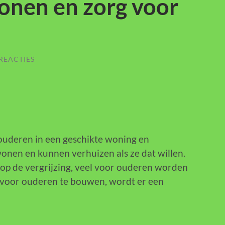
nen en zorg voor
REACTIES
 ouderen in een geschikte woning en
onen en kunnen verhuizen als ze dat willen.
t op de vergrijzing, veel voor ouderen worden
voor ouderen te bouwen, wordt er een