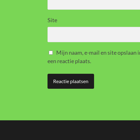
Site
Mijn naam, e-mail en site opslaan 
een reactie plaats.