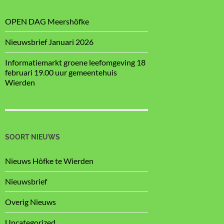
OPEN DAG Meershöfke
Nieuwsbrief Januari 2026
Informatiemarkt groene leefomgeving 18
februari 19.00 uur gemeentehuis
Wierden
SOORT NIEUWS
Nieuws Hôfke te Wierden
Nieuwsbrief
Overig Nieuws
Uncategorized