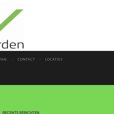
VAN:
CONTACT
LOCATIES
RECENTE BERICHTEN