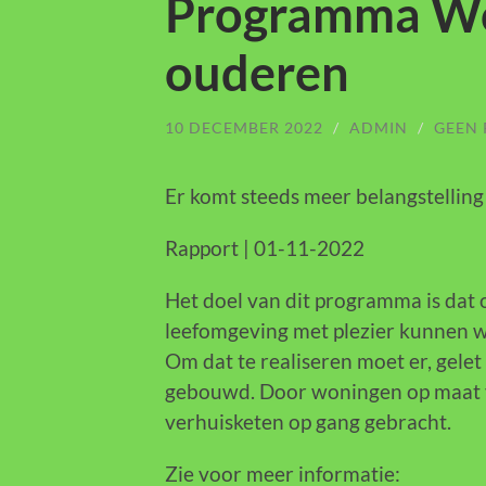
Programma Wo
ouderen
10 DECEMBER 2022
/
ADMIN
/
GEEN 
Er komt steeds meer belangstelling
Rapport | 01-11-2022
Het doel van dit programma is dat
leefomgeving met plezier kunnen w
Om dat te realiseren moet er, gele
gebouwd. Door woningen op maat 
verhuisketen op gang gebracht.
Zie voor meer informatie: