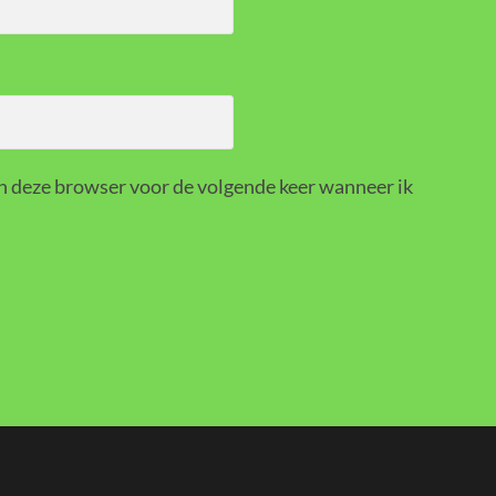
in deze browser voor de volgende keer wanneer ik