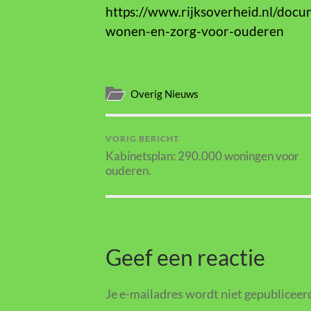
https://www.rijksoverheid.nl/do
wonen-en-zorg-voor-ouderen
Overig Nieuws
VORIG BERICHT
Kabinetsplan: 290.000 woningen voor
ouderen.
Geef een reactie
Je e-mailadres wordt niet gepubliceer