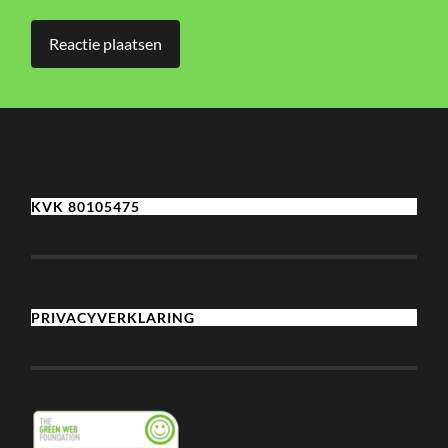
KVK 80105475
PRIVACYVERKLARING