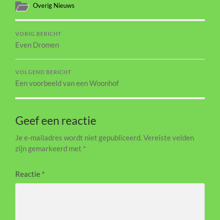
Overig Nieuws
VORIG BERICHT
Even Dromen
VOLGEND BERICHT
Een voorbeeld van een Woonhof
Geef een reactie
Je e-mailadres wordt niet gepubliceerd.
Vereiste velden
zijn gemarkeerd met
*
Reactie
*