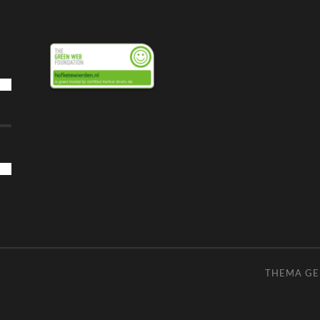
THEMA G