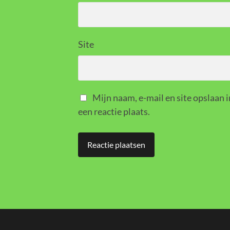
Site
Mijn naam, e-mail en site opslaan 
een reactie plaats.