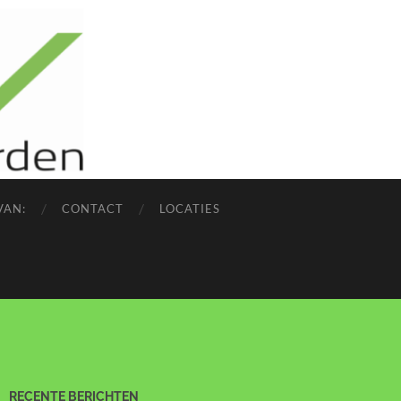
VAN:
CONTACT
LOCATIES
RECENTE BERICHTEN