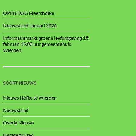
OPEN DAG Meershöfke
Nieuwsbrief Januari 2026
Informatiemarkt groene leefomgeving 18
februari 19.00 uur gemeentehuis
Wierden
SOORT NIEUWS
Nieuws Hôfke te Wierden
Nieuwsbrief
Overig Nieuws
Uncategorized