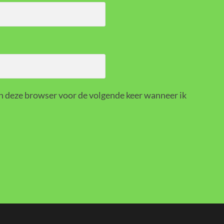
in deze browser voor de volgende keer wanneer ik