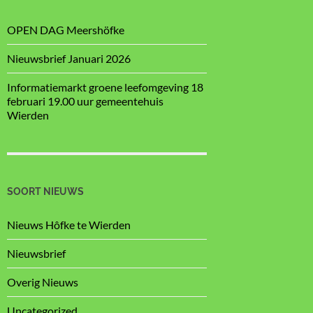
OPEN DAG Meershöfke
Nieuwsbrief Januari 2026
Informatiemarkt groene leefomgeving 18
februari 19.00 uur gemeentehuis
Wierden
SOORT NIEUWS
Nieuws Hôfke te Wierden
Nieuwsbrief
Overig Nieuws
Uncategorized