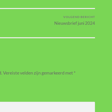
VOLGEND BERICHT
Nieuwsbrief juni 2024
d.
Vereiste velden zijn gemarkeerd met
*