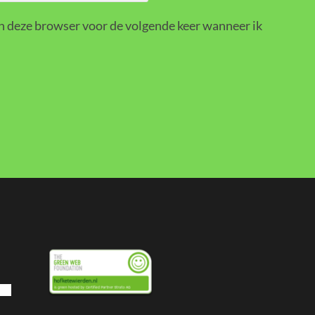
in deze browser voor de volgende keer wanneer ik