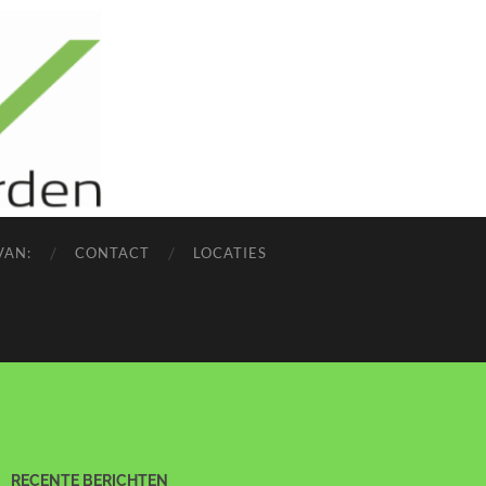
VAN:
CONTACT
LOCATIES
RECENTE BERICHTEN