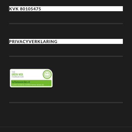
KVK 80105475
PRIVACYVERKLARING