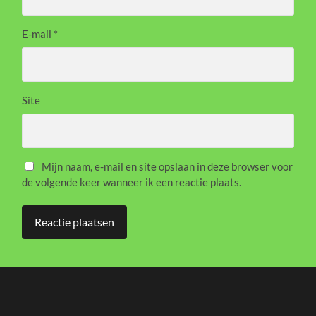
E-mail
*
Site
Mijn naam, e-mail en site opslaan in deze browser voor
de volgende keer wanneer ik een reactie plaats.