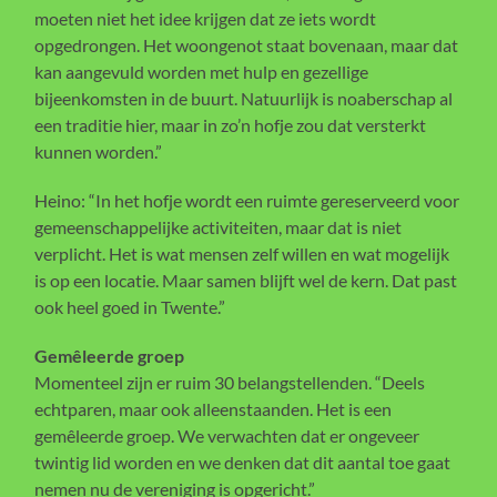
moeten niet het idee krijgen dat ze iets wordt
opgedrongen. Het woongenot staat bovenaan, maar dat
kan aangevuld worden met hulp en gezellige
bijeenkomsten in de buurt. Natuurlijk is noaberschap al
een traditie hier, maar in zo’n hofje zou dat versterkt
kunnen worden.”
Heino: “In het hofje wordt een ruimte gereserveerd voor
gemeenschappelijke activiteiten, maar dat is niet
verplicht. Het is wat mensen zelf willen en wat mogelijk
is op een locatie. Maar samen blijft wel de kern. Dat past
ook heel goed in Twente.”
Gemêleerde groep
Momenteel zijn er ruim 30 belangstellenden. “Deels
echtparen, maar ook alleenstaanden. Het is een
gemêleerde groep. We verwachten dat er ongeveer
twintig lid worden en we denken dat dit aantal toe gaat
nemen nu de vereniging is opgericht.”