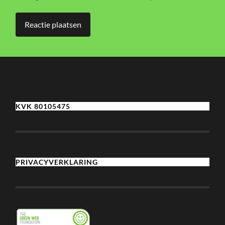
KVK 80105475
PRIVACYVERKLARING