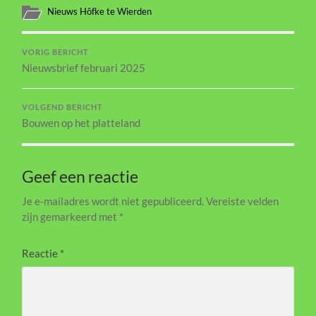
Nieuws Hôfke te Wierden
VORIG BERICHT
Nieuwsbrief februari 2025
VOLGEND BERICHT
Bouwen op het platteland
Geef een reactie
Je e-mailadres wordt niet gepubliceerd.
Vereiste velden
zijn gemarkeerd met
*
Reactie
*