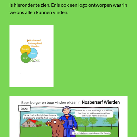
is hieronder te zien. Er is ook een logo ontworpen waarin
we ons allen kunnen vinden.