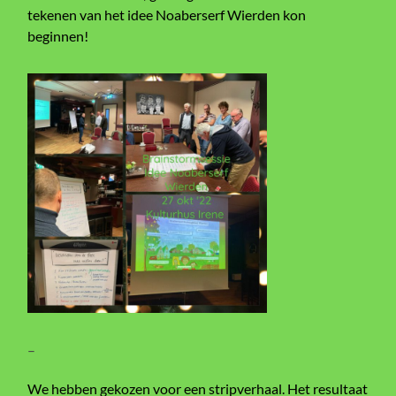
tekenen van het idee Noaberserf Wierden kon
beginnen!
–
We hebben gekozen voor een stripverhaal. Het resultaat