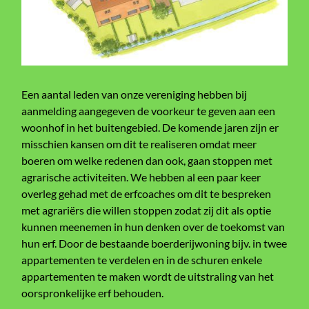
Een aantal leden van onze vereniging hebben bij
aanmelding aangegeven de voorkeur te geven aan een
woonhof in het buitengebied. De komende jaren zijn er
misschien kansen om dit te realiseren omdat meer
boeren om welke redenen dan ook, gaan stoppen met
agrarische activiteiten. We hebben al een paar keer
overleg gehad met de erfcoaches om dit te bespreken
met agrariërs die willen stoppen zodat zij dit als optie
kunnen meenemen in hun denken over de toekomst van
hun erf. Door de bestaande boerderijwoning bijv. in twee
appartementen te verdelen en in de schuren enkele
appartementen te maken wordt de uitstraling van het
oorspronkelijke erf behouden.